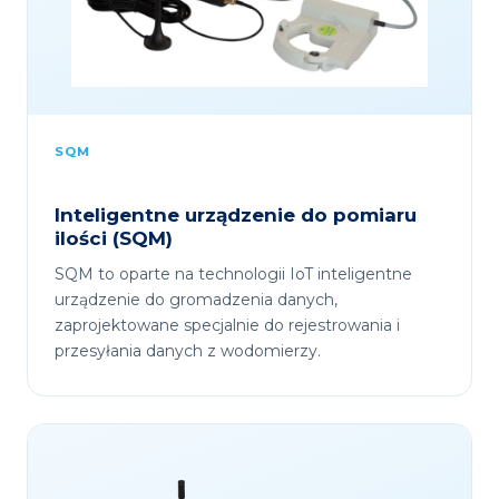
SQM
Inteligentne urządzenie do pomiaru
ilości (SQM)
SQM to oparte na technologii IoT inteligentne
urządzenie do gromadzenia danych,
zaprojektowane specjalnie do rejestrowania i
przesyłania danych z wodomierzy.