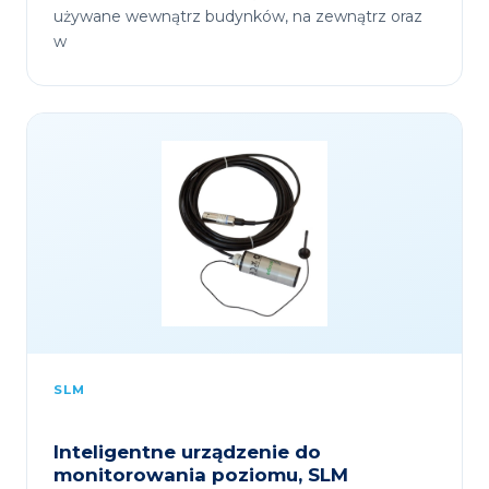
używane wewnątrz budynków, na zewnątrz oraz
w
SLM
Inteligentne urządzenie do
monitorowania poziomu, SLM