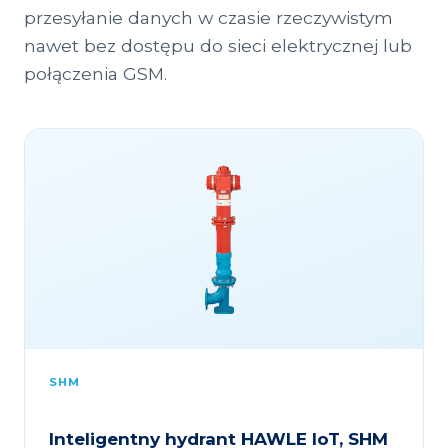
przesyłanie danych w czasie rzeczywistym
nawet bez dostępu do sieci elektrycznej lub
połączenia GSM.
SHM
Inteligentny hydrant HAWLE IoT, SHM