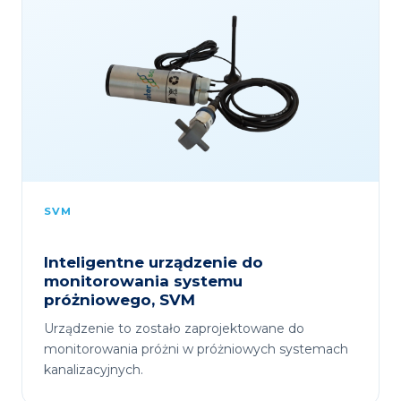
SVM
Inteligentne urządzenie do
monitorowania systemu
próżniowego, SVM
Urządzenie to zostało zaprojektowane do
monitorowania próżni w próżniowych systemach
kanalizacyjnych.