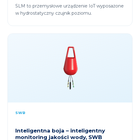
SLM to przemysłowe urządzenie IoT wyposażone
w hydrostatyczny czujnik poziomu.
SWB
Inteligentna boja – inteligentny
monitoring jakości wody, SWB