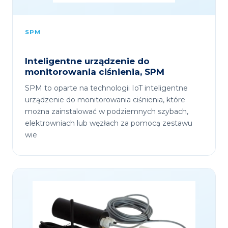
SPM
Inteligentne urządzenie do
monitorowania ciśnienia, SPM
SPM to oparte na technologii IoT inteligentne
urządzenie do monitorowania ciśnienia, które
można zainstalować w podziemnych szybach,
elektrowniach lub węzłach za pomocą zestawu
wie