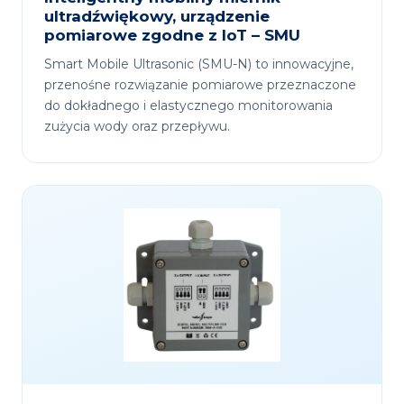
ultradźwiękowy, urządzenie
pomiarowe zgodne z IoT – SMU
Smart Mobile Ultrasonic (SMU-N) to innowacyjne,
przenośne rozwiązanie pomiarowe przeznaczone
do dokładnego i elastycznego monitorowania
zużycia wody oraz przepływu.