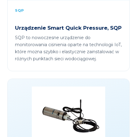
SQP
Urządzenie Smart Quick Pressure, SQP
SQP to nowoczesne urządzenie do
monitorowania ciśnienia oparte na technologii IoT,
które można szybko i elastycznie zainstalować w
różnych punktach sieci wodociągowej.