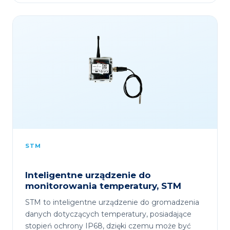
STM
Inteligentne urządzenie do
monitorowania temperatury, STM
STM to inteligentne urządzenie do gromadzenia
danych dotyczących temperatury, posiadające
stopień ochrony IP68, dzięki czemu może być