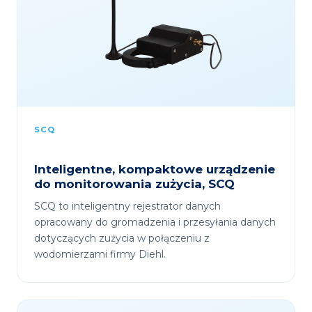
SCQ
Inteligentne, kompaktowe urządzenie
do monitorowania zużycia, SCQ
SCQ to inteligentny rejestrator danych
opracowany do gromadzenia i przesyłania danych
dotyczących zużycia w połączeniu z
wodomierzami firmy Diehl.