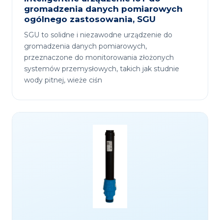
gromadzenia danych pomiarowych
ogólnego zastosowania, SGU
SGU to solidne i niezawodne urządzenie do
gromadzenia danych pomiarowych,
przeznaczone do monitorowania złożonych
systemów przemysłowych, takich jak studnie
wody pitnej, wieże ciśn