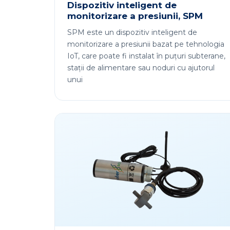
Dispozitiv inteligent de
monitorizare a presiunii, SPM
SPM este un dispozitiv inteligent de
monitorizare a presiunii bazat pe tehnologia
IoT, care poate fi instalat în puțuri subterane,
stații de alimentare sau noduri cu ajutorul
unui