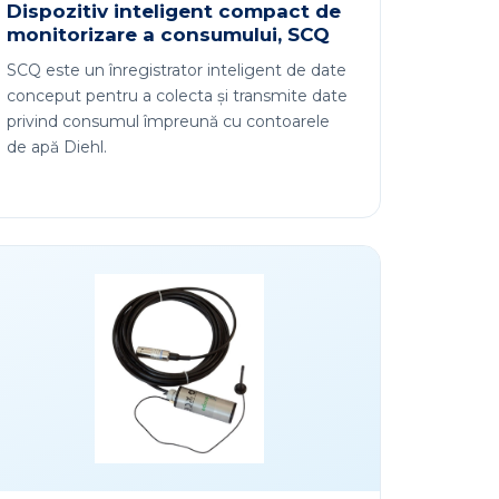
Dispozitiv inteligent compact de
monitorizare a consumului, SCQ
SCQ este un înregistrator inteligent de date
conceput pentru a colecta și transmite date
privind consumul împreună cu contoarele
de apă Diehl.