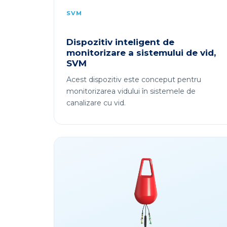
SVM
Dispozitiv inteligent de
monitorizare a sistemului de vid,
SVM
Acest dispozitiv este conceput pentru
monitorizarea vidului în sistemele de
canalizare cu vid.