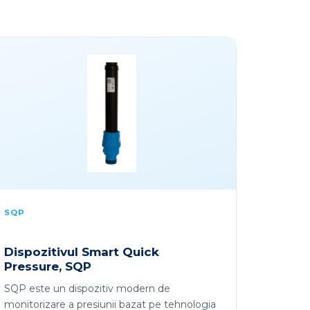
SQP
Dispozitivul Smart Quick
Pressure, SQP
SQP este un dispozitiv modern de
monitorizare a presiunii bazat pe tehnologia