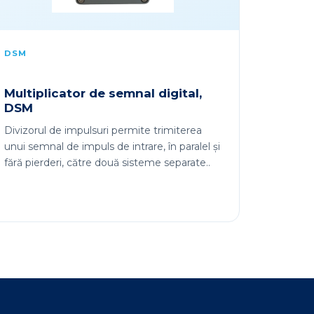
DSM
Multiplicator de semnal digital,
DSM
Divizorul de impulsuri permite trimiterea
unui semnal de impuls de intrare, în paralel și
fără pierderi, către două sisteme separate..