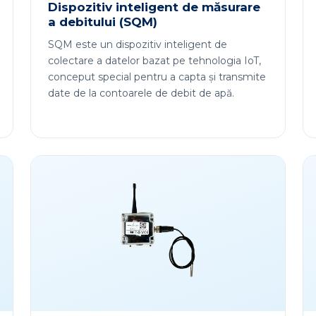
Dispozitiv inteligent de măsurare
a debitului (SQM)
SQM este un dispozitiv inteligent de
colectare a datelor bazat pe tehnologia IoT,
conceput special pentru a capta și transmite
date de la contoarele de debit de apă.