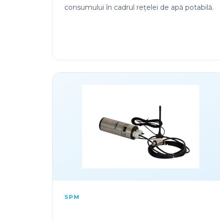
consumului în cadrul rețelei de apă potabilă.
SPM