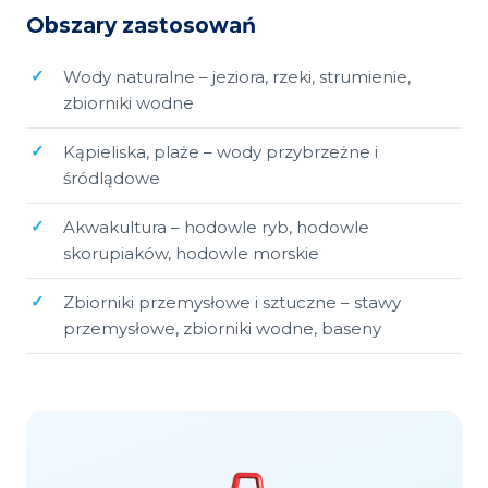
Obszary zastosowań
Wody naturalne – jeziora, rzeki, strumienie,
zbiorniki wodne
Kąpieliska, plaże – wody przybrzeżne i
śródlądowe
Akwakultura – hodowle ryb, hodowle
skorupiaków, hodowle morskie
Zbiorniki przemysłowe i sztuczne – stawy
przemysłowe, zbiorniki wodne, baseny