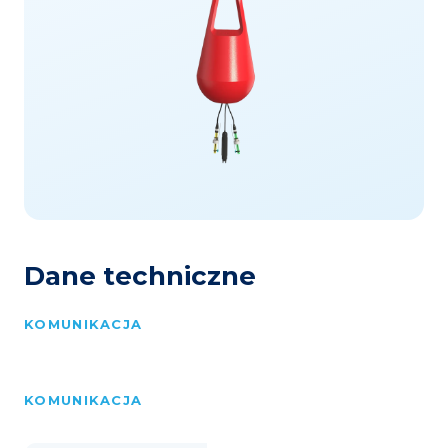
Dane techniczne
KOMUNIKACJA
KOMUNIKACJA