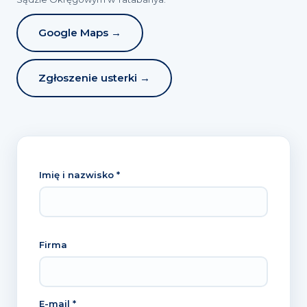
Google Maps →
Zgłoszenie usterki →
Imię i nazwisko *
Firma
E-mail *