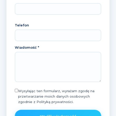
Telefon
Wiadomość *
Wysyłając ten formularz, wyrażam zgodę na
przetwarzanie moich danych osobowych
zgodnie z Polityką prywatności.