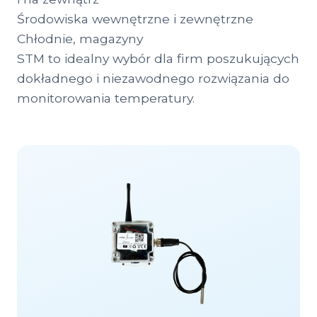
Środowiska wewnętrzne i zewnętrzne
Chłodnie, magazyny
STM to idealny wybór dla firm poszukujących
dokładnego i niezawodnego rozwiązania do
monitorowania temperatury.