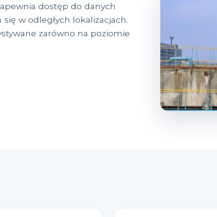
 Zapewnia dostęp do danych
się w odległych lokalizacjach.
stywane zarówno na poziomie