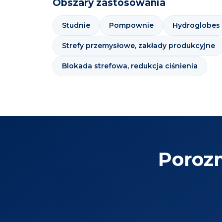
Obszary zastosowania
Studnie
Pompownie
Hydroglobes
Strefy przemysłowe, zakłady produkcyjne
Blokada strefowa, redukcja ciśnienia
Poroz