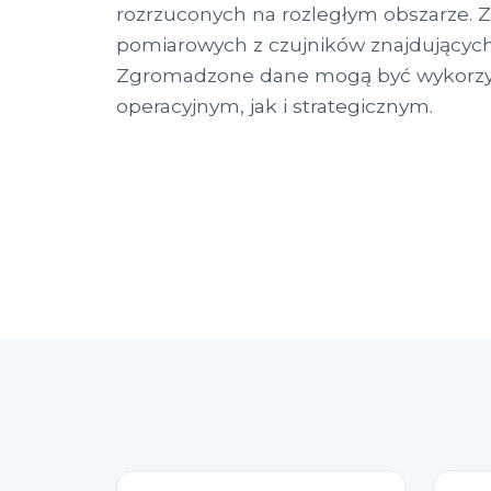
rozrzuconych na rozległym obszarze.
pomiarowych z czujników znajdujących 
Zgromadzone dane mogą być wykorzy
operacyjnym, jak i strategicznym.