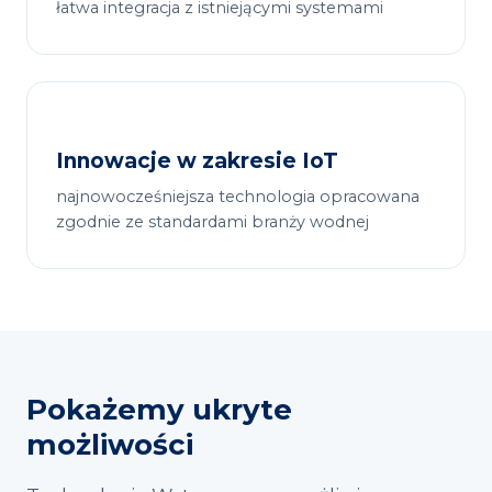
łatwa integracja z istniejącymi systemami
Innowacje w zakresie IoT
najnowocześniejsza technologia opracowana
zgodnie ze standardami branży wodnej
Pokażemy ukryte
możliwości