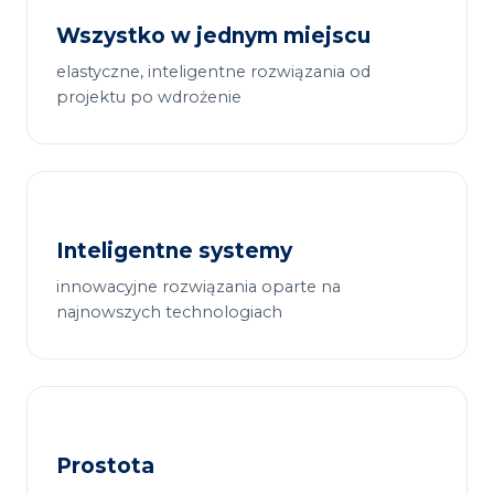
Wszystko w jednym miejscu
elastyczne, inteligentne rozwiązania od
projektu po wdrożenie
Inteligentne systemy
innowacyjne rozwiązania oparte na
najnowszych technologiach
Prostota