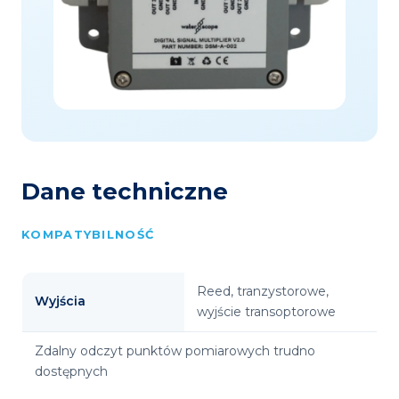
Dane techniczne
KOMPATYBILNOŚĆ
Reed, tranzystorowe,
Wyjścia
wyjście transoptorowe
Zdalny odczyt punktów pomiarowych trudno
dostępnych