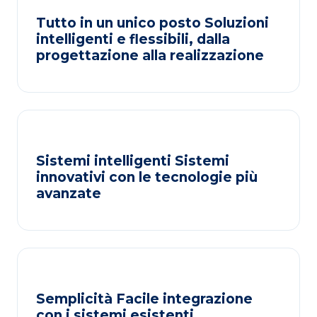
Tutto in un unico posto Soluzioni
intelligenti e flessibili, dalla
progettazione alla realizzazione
Sistemi intelligenti Sistemi
innovativi con le tecnologie più
avanzate
Semplicità Facile integrazione
con i sistemi esistenti