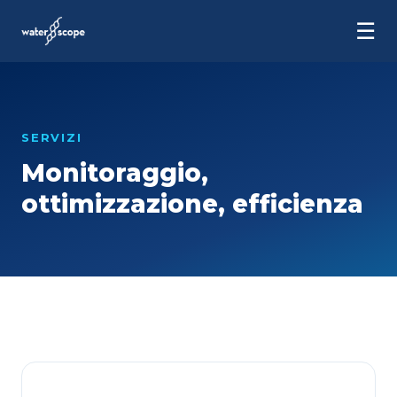
☰
SERVIZI
Monitoraggio,
ottimizzazione, efficienza