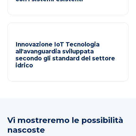
Innovazione IoT Tecnologia
all'avanguardia sviluppata
secondo gli standard del settore
idrico
Vi mostreremo le possibilità
nascoste