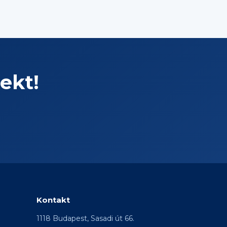
ekt!
Kontakt
1118 Budapest, Sasadi út 66.