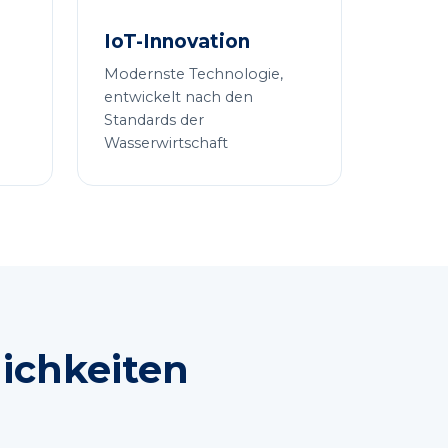
IoT-Innovation
Modernste Technologie,
entwickelt nach den
Standards der
Wasserwirtschaft
ichkeiten