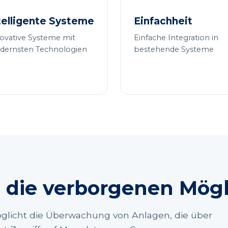
telligente Systeme
Einfachheit
ovative Systeme mit
Einfache Integration in
ernsten Technologien
bestehende Systeme
 die verborgenen Mögl
glicht die Überwachung von Anlagen, die über