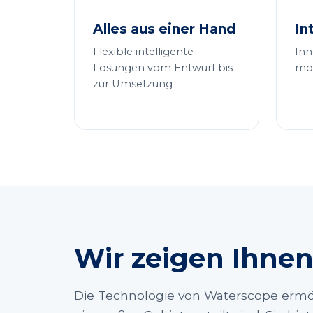
Alles aus einer Hand
In
Flexible intelligente
Inn
Lösungen vom Entwurf bis
mod
zur Umsetzung
Wir zeigen Ihnen
Die Technologie von Waterscope ermö