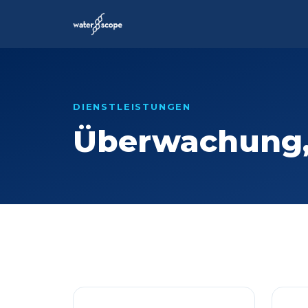
DIENSTLEISTUNGEN
Überwachung, 