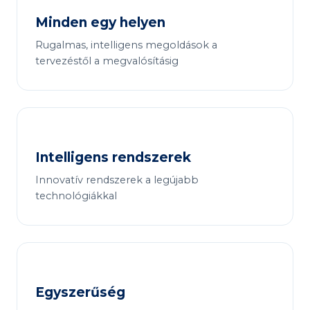
Minden egy helyen
Rugalmas, intelligens megoldások a
tervezéstől a megvalósításig
Intelligens rendszerek
Innovatív rendszerek a legújabb
technológiákkal
Egyszerűség