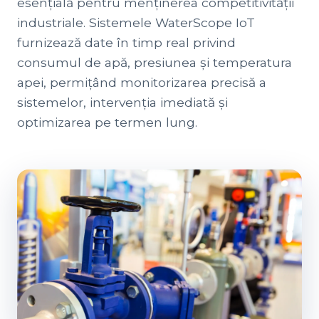
esențială pentru menținerea competitivității
industriale. Sistemele WaterScope IoT
furnizează date în timp real privind
consumul de apă, presiunea și temperatura
apei, permițând monitorizarea precisă a
sistemelor, intervenția imediată și
optimizarea pe termen lung.