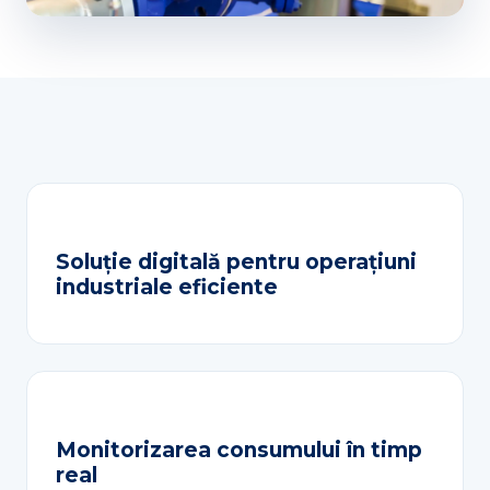
Soluție digitală pentru operațiuni
industriale eficiente
Monitorizarea consumului în timp
real