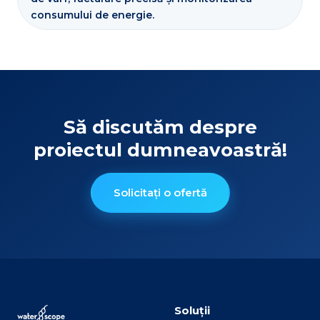
consumului de energie.
Să discutăm despre
proiectul dumneavoastră!
Solicitați o ofertă
Soluții