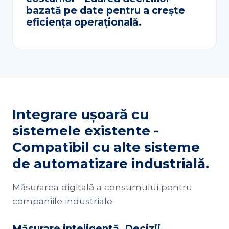
bazată pe date pentru a crește
eficiența operațională.
Integrare ușoară cu
sistemele existente -
Compatibil cu alte sisteme
de automatizare industrială.
Măsurarea digitală a consumului pentru
companiile industriale
Măsurare inteligentă. Decizii