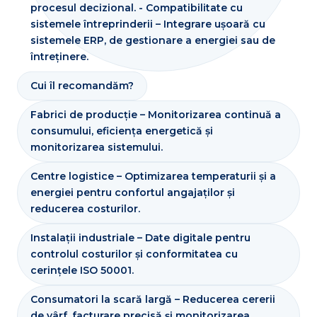
procesul decizional. - Compatibilitate cu
sistemele întreprinderii – Integrare ușoară cu
sistemele ERP, de gestionare a energiei sau de
întreținere.
Cui îl recomandăm?
Fabrici de producție – Monitorizarea continuă a
consumului, eficiența energetică și
monitorizarea sistemului.
Centre logistice – Optimizarea temperaturii și a
energiei pentru confortul angajaților și
reducerea costurilor.
Instalații industriale – Date digitale pentru
controlul costurilor și conformitatea cu
cerințele ISO 50001.
Consumatori la scară largă – Reducerea cererii
de vârf, facturare precisă și monitorizarea