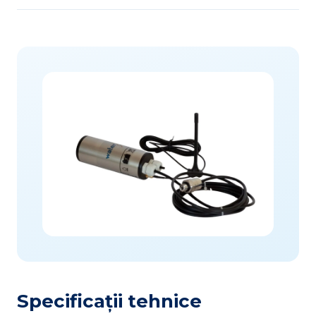
Specificații tehnice