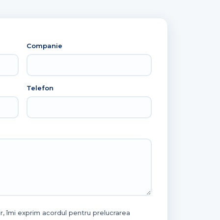
Companie
Telefon
ar, îmi exprim acordul pentru prelucrarea