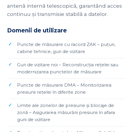
antenă internă telescopică, garantând acces
continuu și transmisie stabilă a datelor.
Domenii de utilizare
Puncte de măsurare cu racord ZAK – puțuri,
cabine tehnice, guri de vizitare
Guri de vizitare noi – Reconstrucția rețelei sau
modernizarea punctelor de măsurare
Puncte de măsurare DMA – Monitorizarea
presiunii rețelei în diferite zone
Limite ale zonelor de presiune și blocaje de
zonă – Asigurarea măsurării presiunii în afara
gurii de vizitare