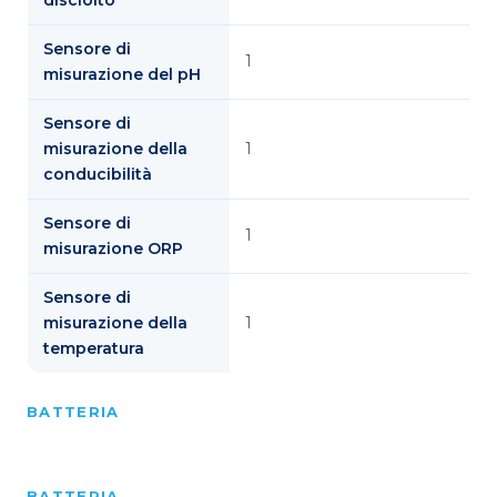
Sensore di
1
misurazione del pH
Sensore di
misurazione della
1
conducibilità
Sensore di
1
misurazione ORP
Sensore di
misurazione della
1
temperatura
BATTERIA
BATTERIA