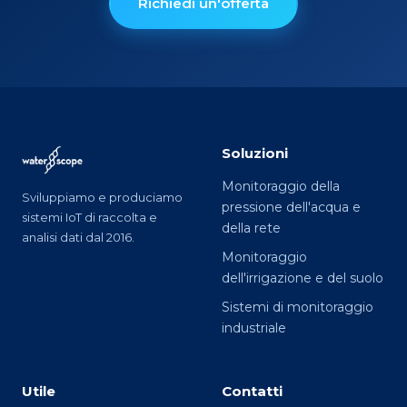
Richiedi un'offerta
Soluzioni
Monitoraggio della
Sviluppiamo e produciamo
pressione dell'acqua e
sistemi IoT di raccolta e
della rete
analisi dati dal 2016.
Monitoraggio
dell'irrigazione e del suolo
Sistemi di monitoraggio
industriale
Utile
Contatti