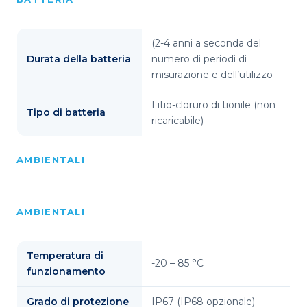
(2-4 anni a seconda del
Durata della batteria
numero di periodi di
misurazione e dell’utilizzo
Litio-cloruro di tionile (non
Tipo di batteria
ricaricabile)
AMBIENTALI
AMBIENTALI
Temperatura di
-20 – 85 °C
funzionamento
Grado di protezione
IP67 (IP68 opzionale)