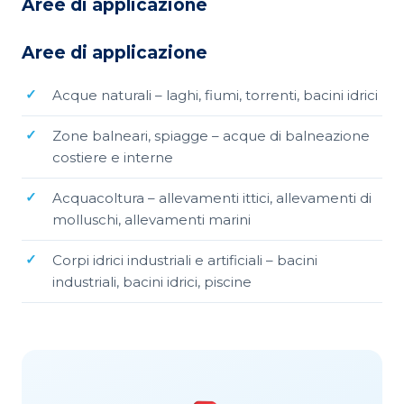
Aree di applicazione
Aree di applicazione
Acque naturali – laghi, fiumi, torrenti, bacini idrici
Zone balneari, spiagge – acque di balneazione
costiere e interne
Acquacoltura – allevamenti ittici, allevamenti di
molluschi, allevamenti marini
Corpi idrici industriali e artificiali – bacini
industriali, bacini idrici, piscine