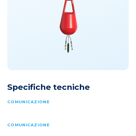
Specifiche tecniche
COMUNICAZIONE
COMUNICAZIONE