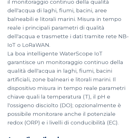
il monitoraggio continuo della qualità
dell'acqua di laghi, fiumi, bacini, aree
balneabili e litorali marini. Misura in tempo
reale i principali parametri di qualità
dell'acqua e trasmette i dati tramite rete NB-
IoT o LoRaWAN.
La boa intelligente WaterScope IoT
garantisce un monitoraggio continuo della
qualità dell'acqua in laghi, fiumi, bacini
artificiali, zone balneari e litorali marini. Il
dispositivo misura in tempo reale parametri
chiave quali la temperatura (T), il pH e
l'ossigeno disciolto (DO); opzionalmente è
possibile monitorare anche il potenziale
redox (ORP) e i livelli di conducibilità (EC).