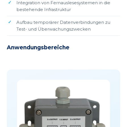
Integration von Fernauslesesystemen in die
bestehende Infrastruktur
Aufbau temporärer Datenverbindungen zu
Test- und Überwachungszwecken
Anwendungsbereiche