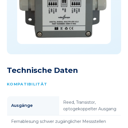
Technische Daten
KOMPATIBILITÄT
Reed, Transistor,
Ausgänge
optogekoppelter Ausgang
Fernablesung schwer zugänglicher Messstellen