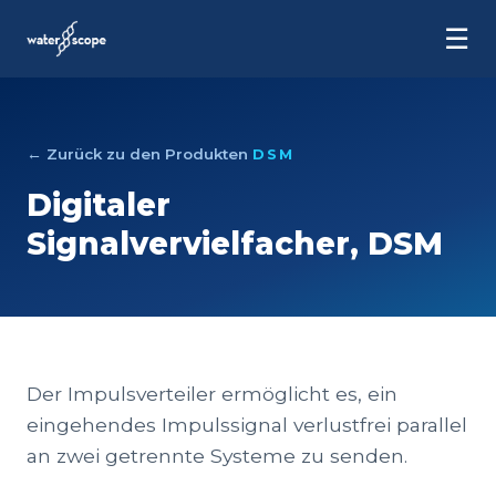
☰
← Zurück zu den Produkten
DSM
Digitaler
Signalvervielfacher, DSM
Der Impulsverteiler ermöglicht es, ein
eingehendes Impulssignal verlustfrei parallel
an zwei getrennte Systeme zu senden.