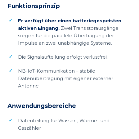
Funktionsprinzip
Er verfügt über einen batteriegespeisten
aktiven Eingang.
Zwei Transistorausgänge
sorgen für die parallele Übertragung der
Impulse an zwei unabhängige Systeme.
Die Signalaufteilung erfolgt verlustfrei.
NB-IoT-Kommunikation – stabile
Datenübertragung mit eigener externer
Antenne
Anwendungsbereiche
Datenteilung für Wasser-, Wärme- und
Gaszähler