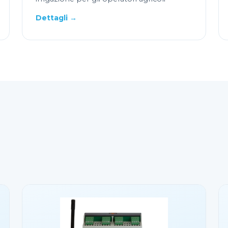
Dettagli →