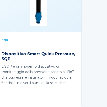
SQP
Dispositivo Smart Quick Pressure,
SQP
L'SQP è un moderno dispositivo di
monitoraggio della pressione basato sull'IoT
che può essere installato in modo rapido e
flessibile in diversi punti della rete idrica.