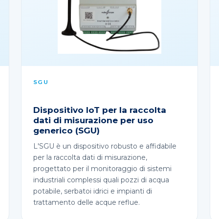
SGU
Dispositivo IoT per la raccolta
dati di misurazione per uso
generico (SGU)
L'SGU è un dispositivo robusto e affidabile
per la raccolta dati di misurazione,
progettato per il monitoraggio di sistemi
industriali complessi quali pozzi di acqua
potabile, serbatoi idrici e impianti di
trattamento delle acque reflue.