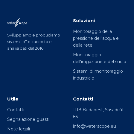
Soluzioni
Monitoraggio della
Sviluppiamo e produciamo
pressione dell'acqua e
sistemi IoT di raccolta e
della rete
analisi dati dal 2016.
Monitoraggio
dell'irrigazione e del suolo
Sistemi di monitoraggio
industriale
Utile
Contatti
Contatti
1118 Budapest, Sasadi út
66.
Segnalazione guasti
info@waterscope.eu
Note legali