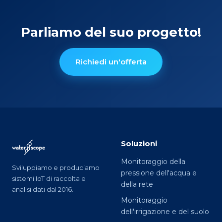
Parliamo del suo progetto!
Richiedi un'offerta
Soluzioni
Monitoraggio della
Sviluppiamo e produciamo
pressione dell'acqua e
sistemi IoT di raccolta e
della rete
analisi dati dal 2016.
Monitoraggio
dell'irrigazione e del suolo