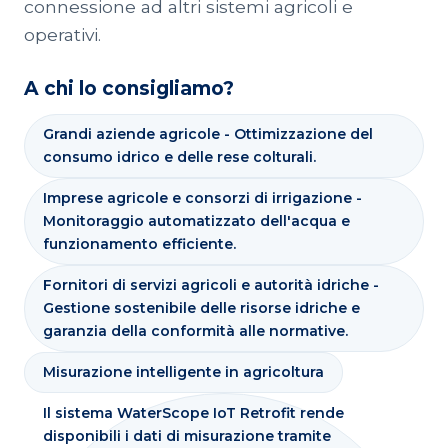
connessione ad altri sistemi agricoli e
operativi.
A chi lo consigliamo?
Grandi aziende agricole - Ottimizzazione del
consumo idrico e delle rese colturali.
Imprese agricole e consorzi di irrigazione -
Monitoraggio automatizzato dell'acqua e
funzionamento efficiente.
Fornitori di servizi agricoli e autorità idriche -
Gestione sostenibile delle risorse idriche e
garanzia della conformità alle normative.
Misurazione intelligente in agricoltura
Il sistema WaterScope IoT Retrofit rende
disponibili i dati di misurazione tramite