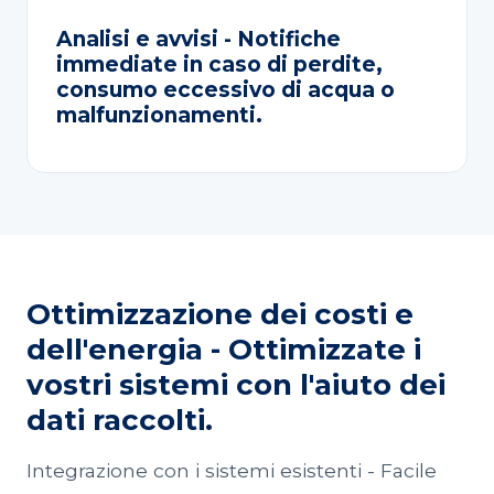
Analisi e avvisi - Notifiche
immediate in caso di perdite,
consumo eccessivo di acqua o
malfunzionamenti.
Ottimizzazione dei costi e
dell'energia - Ottimizzate i
vostri sistemi con l'aiuto dei
dati raccolti.
Integrazione con i sistemi esistenti - Facile