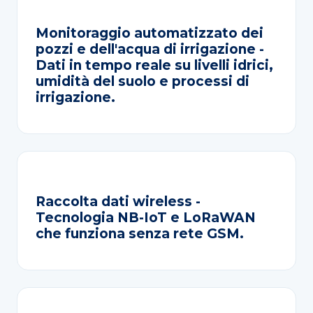
Monitoraggio automatizzato dei
pozzi e dell'acqua di irrigazione -
Dati in tempo reale su livelli idrici,
umidità del suolo e processi di
irrigazione.
Raccolta dati wireless -
Tecnologia NB-IoT e LoRaWAN
che funziona senza rete GSM.