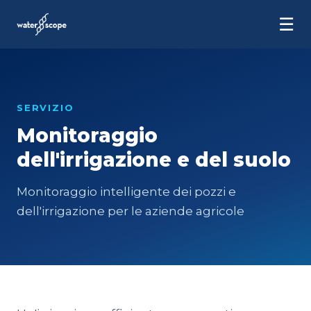
☰
SERVIZIO
Monitoraggio
dell'irrigazione e del suolo
Monitoraggio intelligente dei pozzi e
dell'irrigazione per le aziende agricole