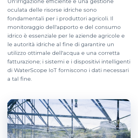
Un'irrigazione efficiente e una gestione
oculata delle risorse idriche sono
fondamentali per i produttori agricoli. Il
monitoraggio dell'apporto e del consumo
idrico è essenziale per le aziende agricole e
le autorità idriche al fine di garantire un
utilizzo ottimale dell'acqua e una corretta
fatturazione; i sistemi e i dispositivi intelligenti
di WaterScope IoT forniscono i dati necessari
a tal fine.