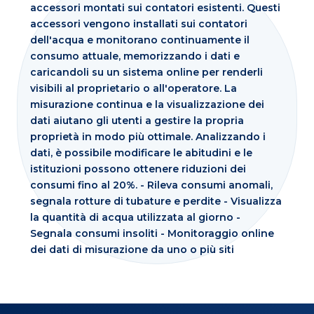
accessori montati sui contatori esistenti. Questi
accessori vengono installati sui contatori
dell'acqua e monitorano continuamente il
consumo attuale, memorizzando i dati e
caricandoli su un sistema online per renderli
visibili al proprietario o all'operatore. La
misurazione continua e la visualizzazione dei
dati aiutano gli utenti a gestire la propria
proprietà in modo più ottimale. Analizzando i
dati, è possibile modificare le abitudini e le
istituzioni possono ottenere riduzioni dei
consumi fino al 20%. - Rileva consumi anomali,
segnala rotture di tubature e perdite - Visualizza
la quantità di acqua utilizzata al giorno -
Segnala consumi insoliti - Monitoraggio online
dei dati di misurazione da uno o più siti