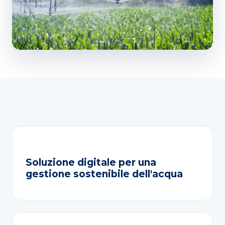
Soluzione digitale per una
gestione sostenibile dell'acqua