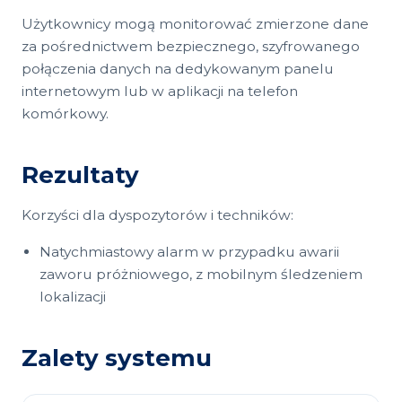
Użytkownicy mogą monitorować zmierzone dane
za pośrednictwem bezpiecznego, szyfrowanego
połączenia danych na dedykowanym panelu
internetowym lub w aplikacji na telefon
komórkowy.
Rezultaty
Korzyści dla dyspozytorów i techników:
Natychmiastowy alarm w przypadku awarii
zaworu próżniowego, z mobilnym śledzeniem
lokalizacji
Zalety systemu