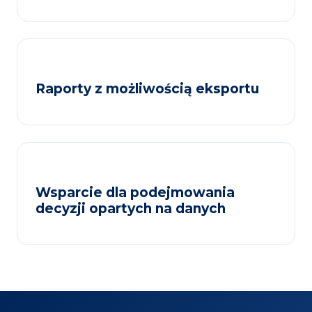
Raporty z możliwością eksportu
Wsparcie dla podejmowania
decyzji opartych na danych