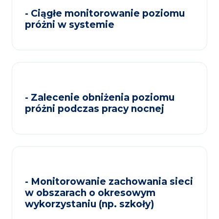
- Ciągłe monitorowanie poziomu
próżni w systemie
- Zalecenie obniżenia poziomu
próżni podczas pracy nocnej
- Monitorowanie zachowania sieci
w obszarach o okresowym
wykorzystaniu (np. szkoły)