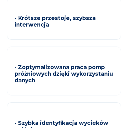
- Krótsze przestoje, szybsza
interwencja
- Zoptymalizowana praca pomp
próżniowych dzięki wykorzystaniu
danych
- Szybka identyfikacja wycieków