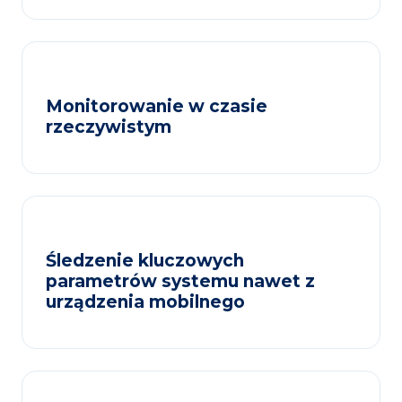
Monitorowanie w czasie
rzeczywistym
Śledzenie kluczowych
parametrów systemu nawet z
urządzenia mobilnego