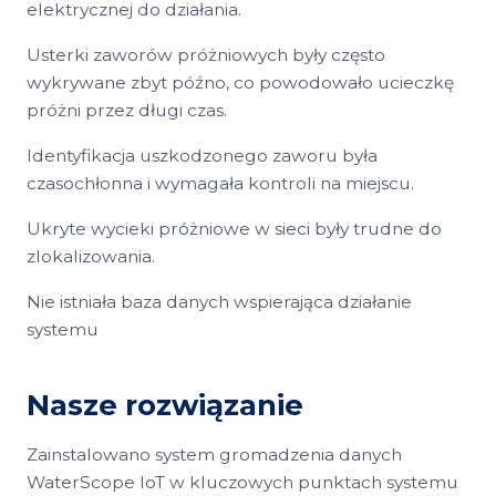
elektrycznej do działania.
Usterki zaworów próżniowych były często
wykrywane zbyt późno, co powodowało ucieczkę
próżni przez długi czas.
Identyfikacja uszkodzonego zaworu była
czasochłonna i wymagała kontroli na miejscu.
Ukryte wycieki próżniowe w sieci były trudne do
zlokalizowania.
Nie istniała baza danych wspierająca działanie
systemu
Nasze rozwiązanie
Zainstalowano system gromadzenia danych
WaterScope IoT w kluczowych punktach systemu