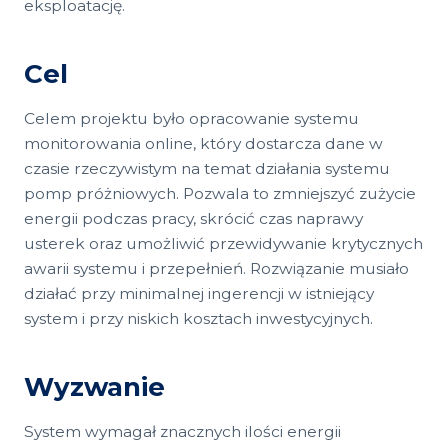
eksploatację.
Cel
Celem projektu było opracowanie systemu
monitorowania online, który dostarcza dane w
czasie rzeczywistym na temat działania systemu
pomp próżniowych. Pozwala to zmniejszyć zużycie
energii podczas pracy, skrócić czas naprawy
usterek oraz umożliwić przewidywanie krytycznych
awarii systemu i przepełnień. Rozwiązanie musiało
działać przy minimalnej ingerencji w istniejący
system i przy niskich kosztach inwestycyjnych.
Wyzwanie
System wymagał znacznych ilości energii