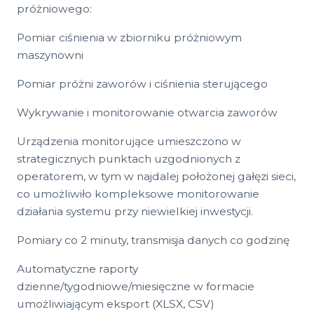
próżniowego:
Pomiar ciśnienia w zbiorniku próżniowym
maszynowni
Pomiar próżni zaworów i ciśnienia sterującego
Wykrywanie i monitorowanie otwarcia zaworów
Urządzenia monitorujące umieszczono w
strategicznych punktach uzgodnionych z
operatorem, w tym w najdalej położonej gałęzi sieci,
co umożliwiło kompleksowe monitorowanie
działania systemu przy niewielkiej inwestycji.
Pomiary co 2 minuty, transmisja danych co godzinę
Automatyczne raporty
dzienne/tygodniowe/miesięczne w formacie
umożliwiającym eksport (XLSX, CSV)