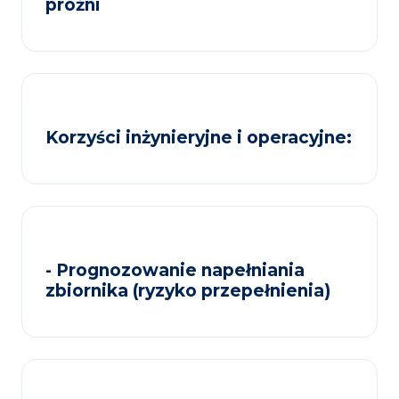
próżni
Korzyści inżynieryjne i operacyjne:
- Prognozowanie napełniania
zbiornika (ryzyko przepełnienia)