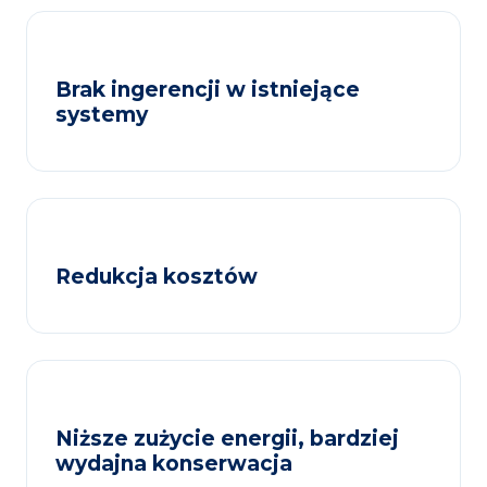
Brak ingerencji w istniejące
systemy
Redukcja kosztów
Niższe zużycie energii, bardziej
wydajna konserwacja