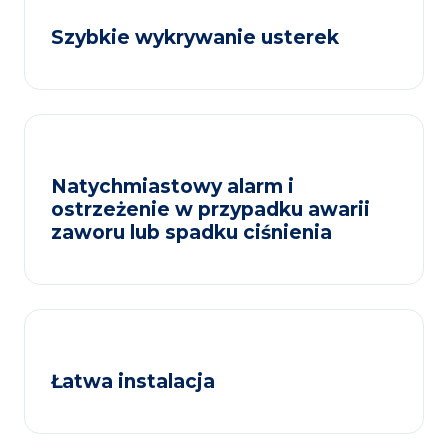
Szybkie wykrywanie usterek
Natychmiastowy alarm i
ostrzeżenie w przypadku awarii
zaworu lub spadku ciśnienia
Łatwa instalacja