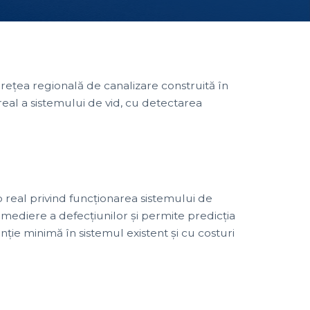
rețea regională de canalizare construită în
real a sistemului de vid, cu detectarea
p real privind funcționarea sistemului de
mediere a defecțiunilor și permite predicția
enție minimă în sistemul existent și cu costuri