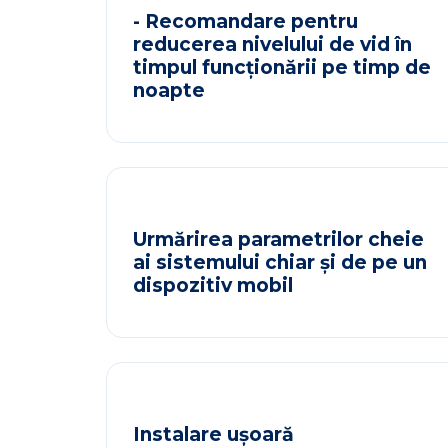
- Recomandare pentru
reducerea nivelului de vid în
timpul funcționării pe timp de
noapte
Urmărirea parametrilor cheie
ai sistemului chiar și de pe un
dispozitiv mobil
Instalare ușoară