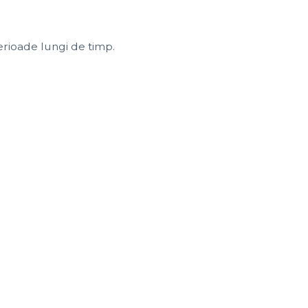
erioade lungi de timp.