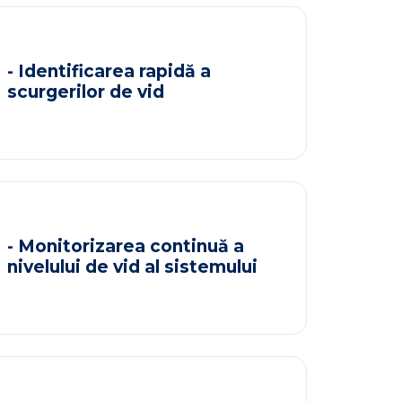
- Identificarea rapidă a
scurgerilor de vid
- Monitorizarea continuă a
nivelului de vid al sistemului