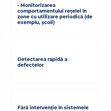
- Monitorizarea
comportamentului rețelei în
zone cu utilizare periodică (de
exemplu, școli)
Detectarea rapidă a
defectelor
Fără intervenție în sistemele