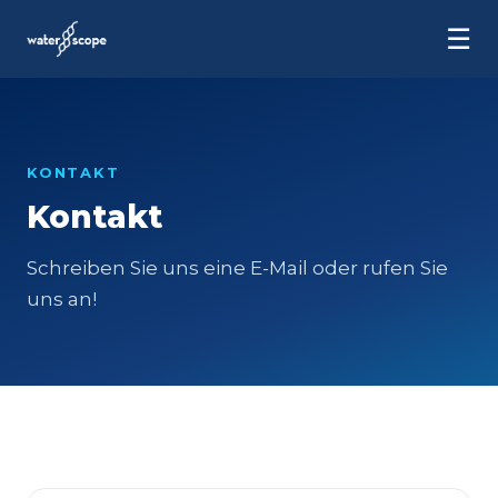
☰
KONTAKT
Kontakt
Schreiben Sie uns eine E-Mail oder rufen Sie
uns an!