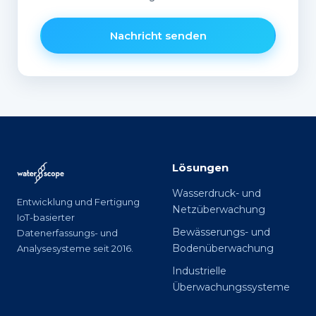
Nachricht senden
Lösungen
Wasserdruck- und
Entwicklung und Fertigung
Netzüberwachung
IoT-basierter
Bewässerungs- und
Datenerfassungs- und
Bodenüberwachung
Analysesysteme seit 2016.
Industrielle
Überwachungssysteme