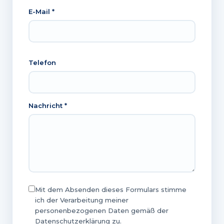
E-Mail *
Telefon
Nachricht *
Mit dem Absenden dieses Formulars stimme
ich der Verarbeitung meiner
personenbezogenen Daten gemäß der
Datenschutzerklärung zu.