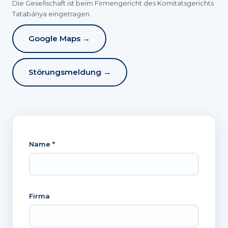
Die Gesellschaft ist beim Firmengericht des Komitatsgerichts
Tatabánya eingetragen.
Google Maps →
Störungsmeldung →
Name *
Firma