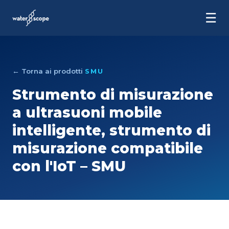
☰
← Torna ai prodotti
SMU
Strumento di misurazione
a ultrasuoni mobile
intelligente, strumento di
misurazione compatibile
con l'IoT – SMU