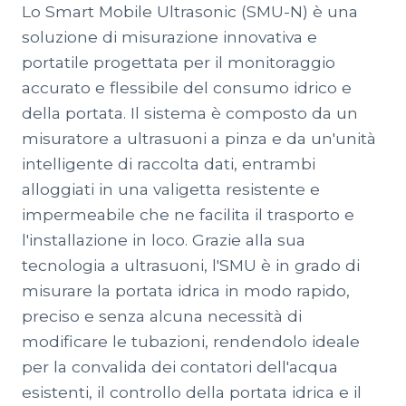
Lo Smart Mobile Ultrasonic (SMU-N) è una
soluzione di misurazione innovativa e
portatile progettata per il monitoraggio
accurato e flessibile del consumo idrico e
della portata. Il sistema è composto da un
misuratore a ultrasuoni a pinza e da un'unità
intelligente di raccolta dati, entrambi
alloggiati in una valigetta resistente e
impermeabile che ne facilita il trasporto e
l'installazione in loco. Grazie alla sua
tecnologia a ultrasuoni, l'SMU è in grado di
misurare la portata idrica in modo rapido,
preciso e senza alcuna necessità di
modificare le tubazioni, rendendolo ideale
per la convalida dei contatori dell'acqua
esistenti, il controllo della portata idrica e il