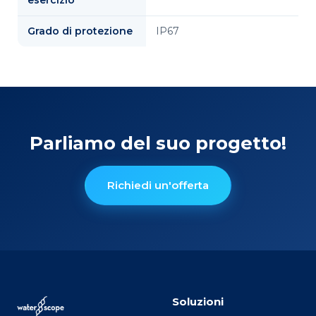
Grado di protezione
IP67
Parliamo del suo progetto!
Richiedi un'offerta
Soluzioni