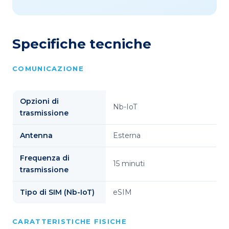
Specifiche tecniche
COMUNICAZIONE
Opzioni di
Nb-IoT
trasmissione
Antenna
Esterna
Frequenza di
15 minuti
trasmissione
Tipo di SIM (Nb-IoT)
eSIM
CARATTERISTICHE FISICHE