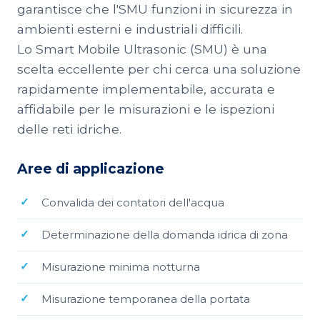
garantisce che l'SMU funzioni in sicurezza in
ambienti esterni e industriali difficili.
Lo Smart Mobile Ultrasonic (SMU) è una
scelta eccellente per chi cerca una soluzione
rapidamente implementabile, accurata e
affidabile per le misurazioni e le ispezioni
delle reti idriche.
Aree di applicazione
Convalida dei contatori dell'acqua
Determinazione della domanda idrica di zona
Misurazione minima notturna
Misurazione temporanea della portata