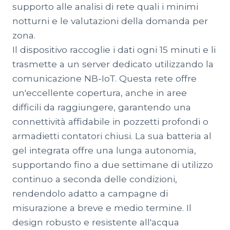
supporto alle analisi di rete quali i minimi
notturni e le valutazioni della domanda per
zona.
Il dispositivo raccoglie i dati ogni 15 minuti e li
trasmette a un server dedicato utilizzando la
comunicazione NB-IoT. Questa rete offre
un'eccellente copertura, anche in aree
difficili da raggiungere, garantendo una
connettività affidabile in pozzetti profondi o
armadietti contatori chiusi. La sua batteria al
gel integrata offre una lunga autonomia,
supportando fino a due settimane di utilizzo
continuo a seconda delle condizioni,
rendendolo adatto a campagne di
misurazione a breve e medio termine. Il
design robusto e resistente all'acqua