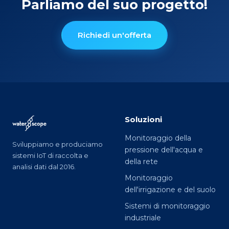
Parliamo del suo progetto!
Richiedi un'offerta
Soluzioni
Monitoraggio della
Sviluppiamo e produciamo
pressione dell'acqua e
sistemi IoT di raccolta e
della rete
analisi dati dal 2016.
Monitoraggio
dell'irrigazione e del suolo
Sistemi di monitoraggio
industriale