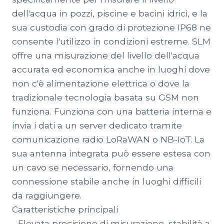
dell'acqua in pozzi, piscine e bacini idrici, e la
sua custodia con grado di protezione IP68 ne
consente l'utilizzo in condizioni estreme. SLM
offre una misurazione del livello dell'acqua
accurata ed economica anche in luoghi dove
non c'è alimentazione elettrica o dove la
tradizionale tecnologia basata su GSM non
funziona. Funziona con una batteria interna e
invia i dati a un server dedicato tramite
comunicazione radio LoRaWAN o NB-IoT. La
sua antenna integrata può essere estesa con
un cavo se necessario, fornendo una
connessione stabile anche in luoghi difficili
da raggiungere.
Caratteristiche principali
- Elevata precisione di misurazione, stabilità a