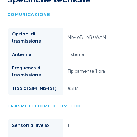
COMUNICAZIONE
Opzioni di
Nb-IoT/LoRaWAN
trasmissione
Antenna
Esterna
Frequenza di
Tipicamente 1 ora
trasmissione
Tipo di SIM (Nb-IoT)
eSIM
TRASMETTITORE DI LIVELLO
Sensori di livello
1