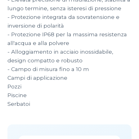
lungo termine, senza isteresi di pressione
- Protezione integrata da sovratensione e
inversione di polarità
- Protezione IP68 per la massima resistenza
all'acqua e alla polvere
- Alloggiamento in acciaio inossidabile,
design compatto e robusto
- Campo di misura fino a 10 m
Campi di applicazione
Pozzi
Piscine
Serbatoi