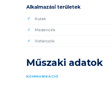
Alkalmazási területek
Kutak
Medencék
Víztározók
Műszaki adatok
KOMMUNIKÁCIÓ