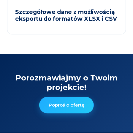
Szczegółowe dane z możliwością
eksportu do formatów XLSX i CSV
Porozmawiajmy o Twoim
projekcie!
Poproś o ofertę