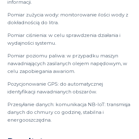
informacji.
Pomiar zużycia wody: monitorowanie ilości wody z
dokładnością do litra.
Pomiar ciśnienia: w celu sprawdzenia działania i
wydajności systemu.
Pomiar poziomu paliwa: w przypadku maszyn
nawadniających zasilanych olejem napędowym, w
celu zapobiegania awariom.
Pozycjonowanie GPS: do automatycznej
identyfikacji nawadnianych obszarów.
Przesyłanie danych: komunikacja NB-IoT: transmisja
danych do chmury co godzinę, stabilna i
energooszczędna.