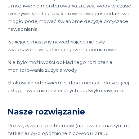
umożliwienie monitorowania zużycia wody w czasie
rzeczywistym, tak aby kierownictwo gospodarstwa
mogło podejmować świadome decyzje dotyczące
nawadniania.
Istniejące maszyny nawadniające nie były
wyposażone w żadne urządzenia pomiarowe.
Nie było możliwości dokładnego rozliczania i
monitorowania zużycia wody.
Brakowało odpowiedniej dokumentacji dotyczącej
usług nawadniania zlecanych podwykonawcom.
Nasze rozwiązanie
Rozwiązywanie problemów (np. awarie maszyn lub
zatkania) było opóźnione z powodu braku