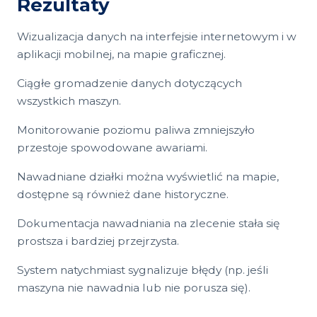
Rezultaty
Wizualizacja danych na interfejsie internetowym i w
aplikacji mobilnej, na mapie graficznej.
Ciągłe gromadzenie danych dotyczących
wszystkich maszyn.
Monitorowanie poziomu paliwa zmniejszyło
przestoje spowodowane awariami.
Nawadniane działki można wyświetlić na mapie,
dostępne są również dane historyczne.
Dokumentacja nawadniania na zlecenie stała się
prostsza i bardziej przejrzysta.
System natychmiast sygnalizuje błędy (np. jeśli
maszyna nie nawadnia lub nie porusza się).