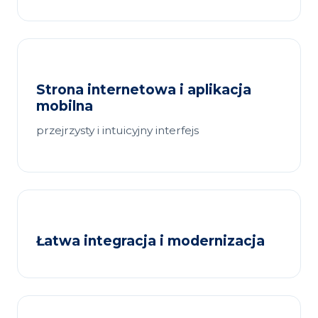
Strona internetowa i aplikacja
mobilna
przejrzysty i intuicyjny interfejs
Łatwa integracja i modernizacja