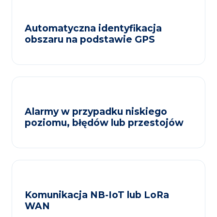
Automatyczna identyfikacja
obszaru na podstawie GPS
Alarmy w przypadku niskiego
poziomu, błędów lub przestojów
Komunikacja NB-IoT lub LoRa
WAN