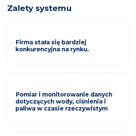
Zalety systemu
Firma stała się bardziej
konkurencyjna na rynku.
Pomiar i monitorowanie danych
dotyczących wody, ciśnienia i
paliwa w czasie rzeczywistym