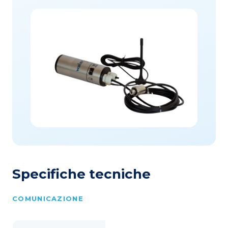
Specifiche tecniche
COMUNICAZIONE