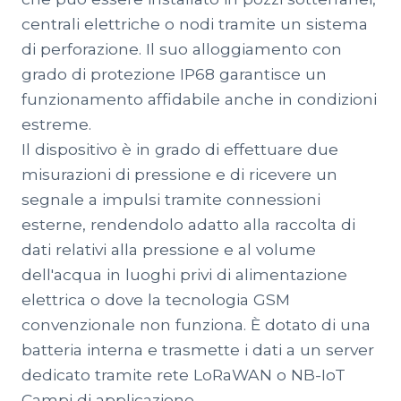
centrali elettriche o nodi tramite un sistema
di perforazione. Il suo alloggiamento con
grado di protezione IP68 garantisce un
funzionamento affidabile anche in condizioni
estreme.
Il dispositivo è in grado di effettuare due
misurazioni di pressione e di ricevere un
segnale a impulsi tramite connessioni
esterne, rendendolo adatto alla raccolta di
dati relativi alla pressione e al volume
dell'acqua in luoghi privi di alimentazione
elettrica o dove la tecnologia GSM
convenzionale non funziona. È dotato di una
batteria interna e trasmette i dati a un server
dedicato tramite rete LoRaWAN o NB-IoT
Campi di applicazione