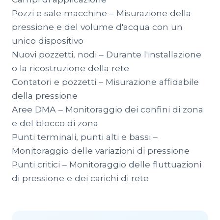
Pozzi e sale macchine – Misurazione della
pressione e del volume d'acqua con un
unico dispositivo
Nuovi pozzetti, nodi – Durante l'installazione
o la ricostruzione della rete
Contatori e pozzetti – Misurazione affidabile
della pressione
Aree DMA – Monitoraggio dei confini di zona
e del blocco di zona
Punti terminali, punti alti e bassi –
Monitoraggio delle variazioni di pressione
Punti critici – Monitoraggio delle fluttuazioni
di pressione e dei carichi di rete