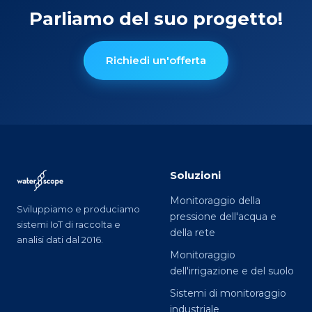
Parliamo del suo progetto!
Richiedi un'offerta
Soluzioni
Monitoraggio della
Sviluppiamo e produciamo
pressione dell'acqua e
sistemi IoT di raccolta e
della rete
analisi dati dal 2016.
Monitoraggio
dell'irrigazione e del suolo
Sistemi di monitoraggio
industriale