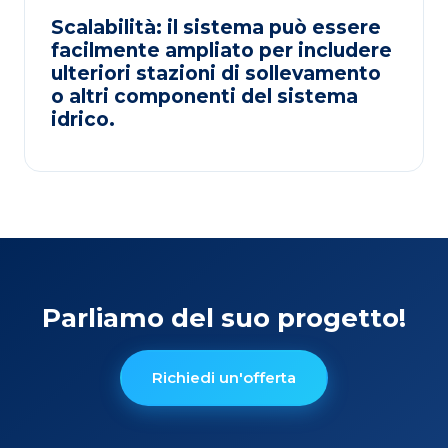
Scalabilità: il sistema può essere
facilmente ampliato per includere
ulteriori stazioni di sollevamento
o altri componenti del sistema
idrico.
Parliamo del suo progetto!
Richiedi un'offerta