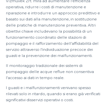
Vízművek Zrt. mira ad aumentare l'efficienza
operativa, ridurre i costi di manutenzione e
riparazione e introdurre un approccio predittivo e
basato sui dati alla manutenzione, in sostituzione
delle pratiche di manutenzione preventiva. Altri
obiettivi chiave includevano la possibilità di un
funzionamento coordinato delle stazioni di
pompaggio e il rafforzamento dell'affidabilità del
servizio attraverso l'individuazione precoce dei
guasti e la prevenzione dei malfunzionamenti.
Il monitoraggio tradizionale dei sistemi di
pompaggio delle acque reflue non consentiva
l'accesso ai dati in tempo reale.
I guasti e i malfunzionamenti venivano spesso
rilevati solo in ritardo, quando si erano già verificati
significativi disservizi operativi o costi.