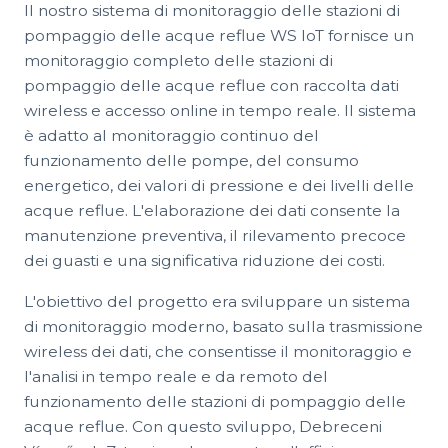
Il nostro sistema di monitoraggio delle stazioni di
pompaggio delle acque reflue WS IoT fornisce un
monitoraggio completo delle stazioni di
pompaggio delle acque reflue con raccolta dati
wireless e accesso online in tempo reale. Il sistema
è adatto al monitoraggio continuo del
funzionamento delle pompe, del consumo
energetico, dei valori di pressione e dei livelli delle
acque reflue. L'elaborazione dei dati consente la
manutenzione preventiva, il rilevamento precoce
dei guasti e una significativa riduzione dei costi.
L'obiettivo del progetto era sviluppare un sistema
di monitoraggio moderno, basato sulla trasmissione
wireless dei dati, che consentisse il monitoraggio e
l'analisi in tempo reale e da remoto del
funzionamento delle stazioni di pompaggio delle
acque reflue. Con questo sviluppo, Debreceni