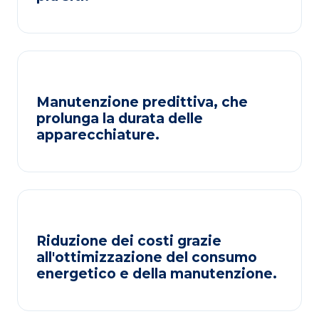
Manutenzione predittiva, che
prolunga la durata delle
apparecchiature.
Riduzione dei costi grazie
all'ottimizzazione del consumo
energetico e della manutenzione.