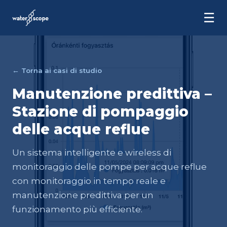
☰
← Torna ai casi di studio
Manutenzione predittiva –
Stazione di pompaggio
delle acque reflue
Un sistema intelligente e wireless di
monitoraggio delle pompe per acque reflue
con monitoraggio in tempo reale e
manutenzione predittiva per un
funzionamento più efficiente.