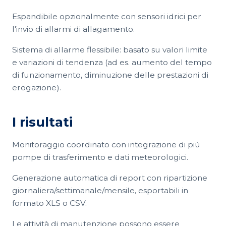
Espandibile opzionalmente con sensori idrici per
l'invio di allarmi di allagamento.
Sistema di allarme flessibile: basato su valori limite
e variazioni di tendenza (ad es. aumento del tempo
di funzionamento, diminuzione delle prestazioni di
erogazione).
I risultati
Monitoraggio coordinato con integrazione di più
pompe di trasferimento e dati meteorologici.
Generazione automatica di report con ripartizione
giornaliera/settimanale/mensile, esportabili in
formato XLS o CSV.
Le attività di manutenzione possono essere