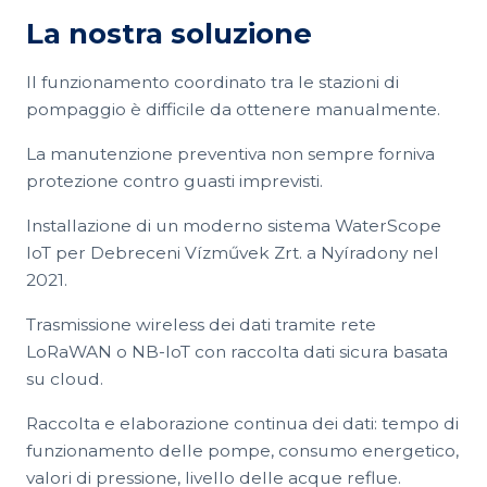
La nostra soluzione
Il funzionamento coordinato tra le stazioni di
pompaggio è difficile da ottenere manualmente.
La manutenzione preventiva non sempre forniva
protezione contro guasti imprevisti.
Installazione di un moderno sistema WaterScope
IoT per Debreceni Vízművek Zrt. a Nyíradony nel
2021.
Trasmissione wireless dei dati tramite rete
LoRaWAN o NB-IoT con raccolta dati sicura basata
su cloud.
Raccolta e elaborazione continua dei dati: tempo di
funzionamento delle pompe, consumo energetico,
valori di pressione, livello delle acque reflue.