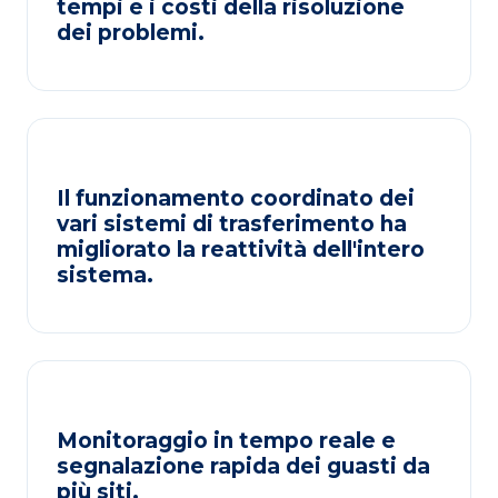
tempi e i costi della risoluzione
dei problemi.
Il funzionamento coordinato dei
vari sistemi di trasferimento ha
migliorato la reattività dell'intero
sistema.
Monitoraggio in tempo reale e
segnalazione rapida dei guasti da
più siti.