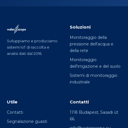
Soluzioni
Monitoraggio della
Sviluppiamo e produciamo
pressione dell'acqua e
sistemi IoT di raccolta e
della rete
analisi dati dal 2016.
Monitoraggio
dell'irrigazione e del suolo
Sistemi di monitoraggio
industriale
Utile
Contatti
Contatti
1118 Budapest, Sasadi út
66.
Segnalazione guasti