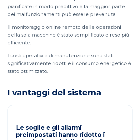
pianificate in modo predittivo e la maggior parte
dei malfunzionamenti può essere prevenuta.
Il monitoraggio online remoto delle operazioni
della sala macchine è stato semplificato e reso più
efficiente.
I costi operativi e di manutenzione sono stati
significativamente ridotti e il consumo energetico è
stato ottimizzato.
I vantaggi del sistema
Le soglie e gli allarmi
preimpostati hanno ridotto i