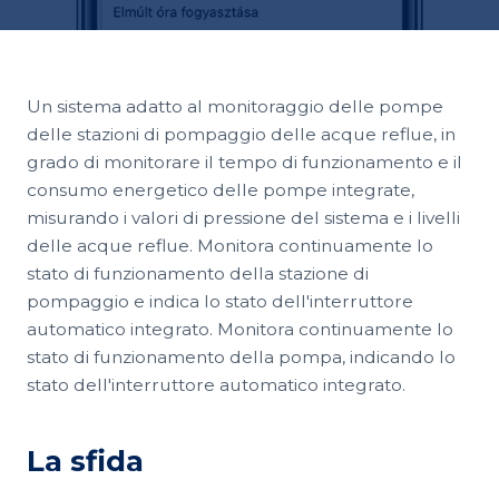
Un sistema adatto al monitoraggio delle pompe
delle stazioni di pompaggio delle acque reflue, in
grado di monitorare il tempo di funzionamento e il
consumo energetico delle pompe integrate,
misurando i valori di pressione del sistema e i livelli
delle acque reflue. Monitora continuamente lo
stato di funzionamento della stazione di
pompaggio e indica lo stato dell'interruttore
automatico integrato. Monitora continuamente lo
stato di funzionamento della pompa, indicando lo
stato dell'interruttore automatico integrato.
La sfida