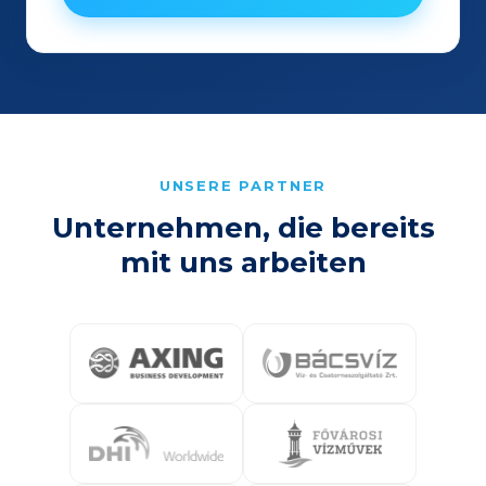
UNSERE PARTNER
Unternehmen, die bereits
mit uns arbeiten