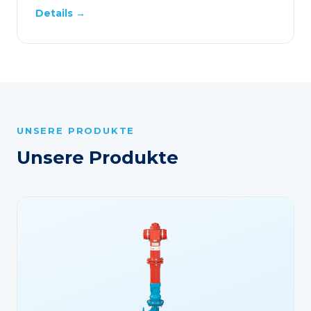
Details →
UNSERE PRODUKTE
Unsere Produkte