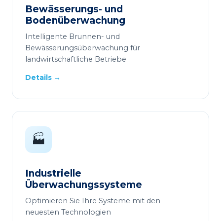
Bewässerungs- und
Bodenüberwachung
Intelligente Brunnen- und
Bewässerungsüberwachung für
landwirtschaftliche Betriebe
Details →
🏭
Industrielle
Überwachungssysteme
Optimieren Sie Ihre Systeme mit den
neuesten Technologien