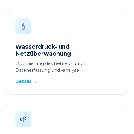
💧
Wasserdruck- und
Netzüberwachung
Optimierung des Betriebs durch
Datenerfassung und -analyse
Details →
🌱