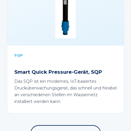
SQP
Smart Quick Pressure-Gerät, SQP
Das SQP ist ein modernes, IoT-basiertes
Drucküberwachungsgerät, das schnell und flexibel
an verschiedenen Stellen im Wassernetz
installiert werden kann.