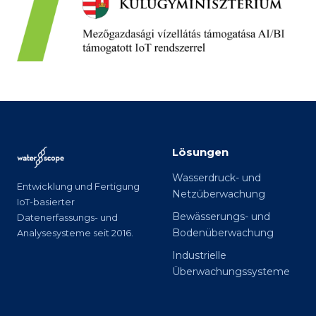
Lösungen
Wasserdruck- und
Entwicklung und Fertigung
Netzüberwachung
IoT-basierter
Bewässerungs- und
Datenerfassungs- und
Bodenüberwachung
Analysesysteme seit 2016.
Industrielle
Überwachungssysteme