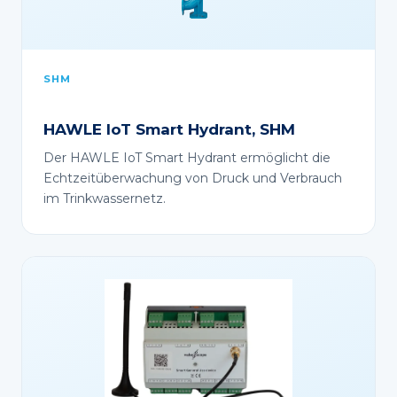
SHM
HAWLE IoT Smart Hydrant, SHM
Der HAWLE IoT Smart Hydrant ermöglicht die
Echtzeitüberwachung von Druck und Verbrauch
im Trinkwassernetz.