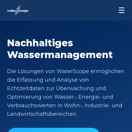
☰
Nachhaltiges
Wassermanagement
Die Lösungen von WaterScope ermöglichen
die Erfassung und Analyse von
Echtzeitdaten zur Überwachung und
Optimierung von Wasser-, Energie- und
Verbrauchswerten in Wohn-, Industrie- und
Landwirtschaftsbereichen.