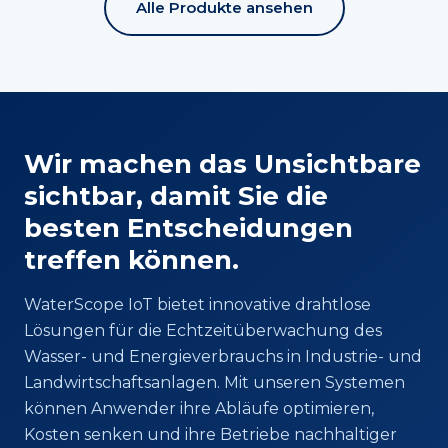
Alle Produkte ansehen
Wir machen das Unsichtbare
sichtbar, damit Sie die
besten Entscheidungen
treffen können.
WaterScope IoT bietet innovative drahtlose
Lösungen für die Echtzeitüberwachung des
Wasser- und Energieverbrauchs in Industrie- und
Landwirtschaftsanlagen. Mit unseren Systemen
können Anwender ihre Abläufe optimieren,
Kosten senken und ihre Betriebe nachhaltiger