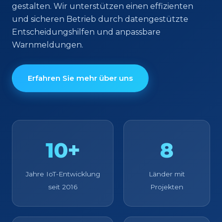
gestalten. Wir unterstützen einen effizienten
und sicheren Betrieb durch datengestützte
Entscheidungshilfen und anpassbare
Warnmeldungen.
Erfahren Sie mehr über uns
10+
8
Jahre IoT-Entwicklung
Länder mit
seit 2016
Projekten