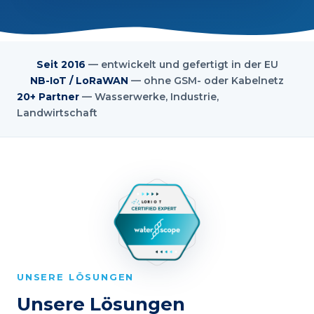
Seit 2016
— entwickelt und gefertigt in der EU
NB-IoT / LoRaWAN
— ohne GSM- oder Kabelnetz
20+ Partner
— Wasserwerke, Industrie,
Landwirtschaft
UNSERE LÖSUNGEN
Unsere Lösungen