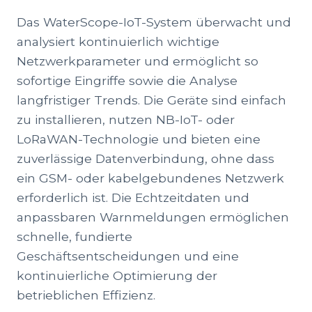
Das WaterScope-IoT-System überwacht und
analysiert kontinuierlich wichtige
Netzwerkparameter und ermöglicht so
sofortige Eingriffe sowie die Analyse
langfristiger Trends. Die Geräte sind einfach
zu installieren, nutzen NB-IoT- oder
LoRaWAN-Technologie und bieten eine
zuverlässige Datenverbindung, ohne dass
ein GSM- oder kabelgebundenes Netzwerk
erforderlich ist. Die Echtzeitdaten und
anpassbaren Warnmeldungen ermöglichen
schnelle, fundierte
Geschäftsentscheidungen und eine
kontinuierliche Optimierung der
betrieblichen Effizienz.