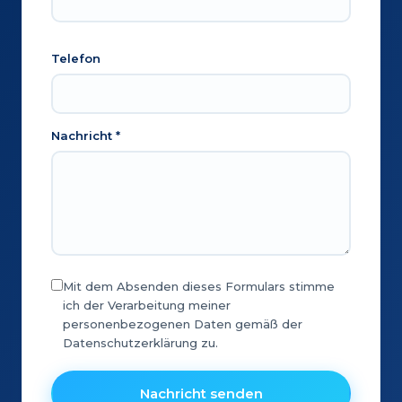
Telefon
Nachricht *
Mit dem Absenden dieses Formulars stimme
ich der Verarbeitung meiner
personenbezogenen Daten gemäß der
Datenschutzerklärung zu.
Nachricht senden