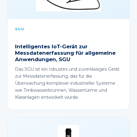
SGU
Intelligentes IoT-Gerät zur
Messdatenerfassung für allgemeine
Anwendungen, SGU
Das SGU ist ein robustes und zuverlässiges Gerät
zur Messdatenerfassung, das für die
Überwachung komplexer industrieller Systeme
wie Trinkwasserbrunnen, Wassertürme und
Kläranlagen entwickelt wurde.