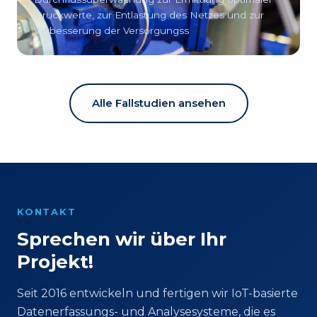
Druckwerte, zur Entlastung des Netzes und zur
Verbesserung der Versorgungss
Alle Fallstudien ansehen
KONTAKT
Sprechen wir über Ihr
Projekt!
Seit 2016 entwickeln und fertigen wir IoT-basierte
Datenerfassungs- und Analysesysteme, die es