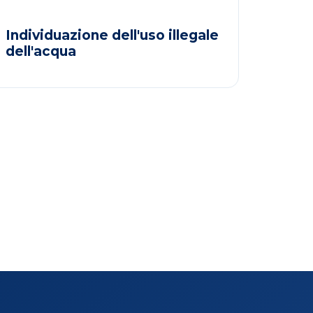
Individuazione dell'uso illegale
dell'acqua