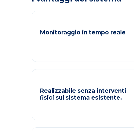
Monitoraggio in tempo reale
Realizzabile senza interventi
fisici sul sistema esistente.