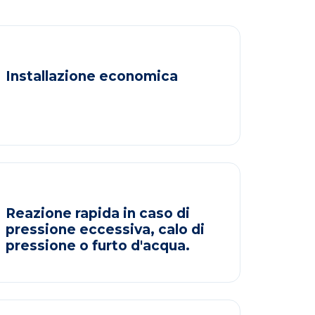
Installazione economica
Reazione rapida in caso di
pressione eccessiva, calo di
pressione o furto d'acqua.