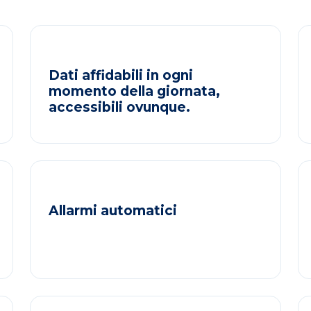
Dati affidabili in ogni
momento della giornata,
accessibili ovunque.
Allarmi automatici