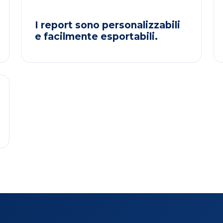
I report sono personalizzabili
e facilmente esportabili.