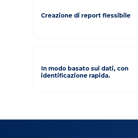
Creazione di report flessibile
In modo basato sui dati, con
identificazione rapida.