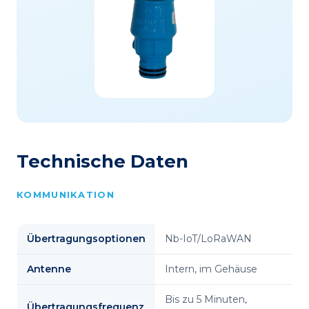
Technische Daten
KOMMUNIKATION
Übertragungsoptionen
Nb-IoT/LoRaWAN
Antenne
Intern, im Gehäuse
Bis zu 5 Minuten,
Übertragungsfrequenz