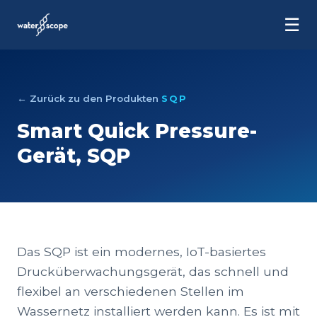
☰
← Zurück zu den Produkten
SQP
Smart Quick Pressure-
Gerät, SQP
Das SQP ist ein modernes, IoT-basiertes
Drucküberwachungsgerät, das schnell und
flexibel an verschiedenen Stellen im
Wassernetz installiert werden kann. Es ist mit