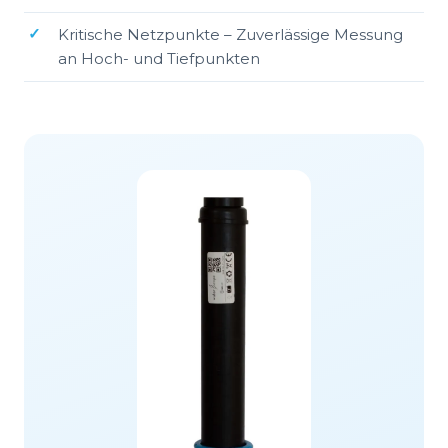
Kritische Netzpunkte – Zuverlässige Messung
an Hoch- und Tiefpunkten