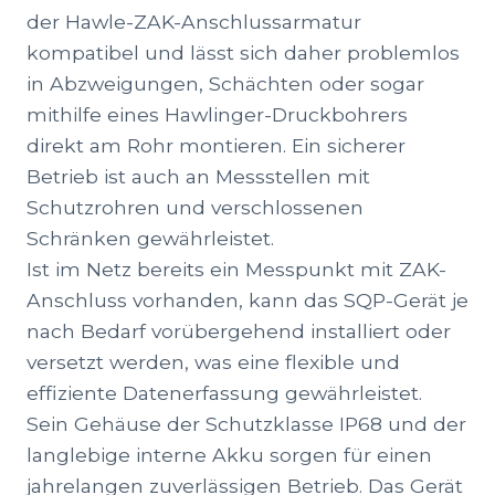
der Hawle-ZAK-Anschlussarmatur
kompatibel und lässt sich daher problemlos
in Abzweigungen, Schächten oder sogar
mithilfe eines Hawlinger-Druckbohrers
direkt am Rohr montieren. Ein sicherer
Betrieb ist auch an Messstellen mit
Schutzrohren und verschlossenen
Schränken gewährleistet.
Ist im Netz bereits ein Messpunkt mit ZAK-
Anschluss vorhanden, kann das SQP-Gerät je
nach Bedarf vorübergehend installiert oder
versetzt werden, was eine flexible und
effiziente Datenerfassung gewährleistet.
Sein Gehäuse der Schutzklasse IP68 und der
langlebige interne Akku sorgen für einen
jahrelangen zuverlässigen Betrieb. Das Gerät