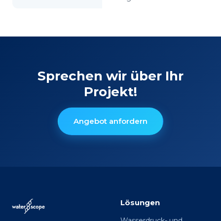
Sprechen wir über Ihr
Projekt!
Angebot anfordern
Lösungen
Wasserdruck- und