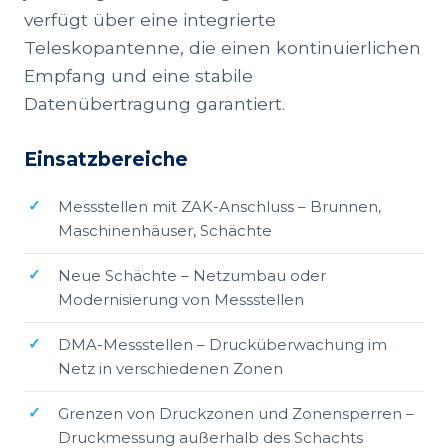
verfügt über eine integrierte
Teleskopantenne, die einen kontinuierlichen
Empfang und eine stabile
Datenübertragung garantiert.
Einsatzbereiche
Messstellen mit ZAK-Anschluss – Brunnen,
Maschinenhäuser, Schächte
Neue Schächte – Netzumbau oder
Modernisierung von Messstellen
DMA-Messstellen – Drucküberwachung im
Netz in verschiedenen Zonen
Grenzen von Druckzonen und Zonensperren –
Druckmessung außerhalb des Schachts