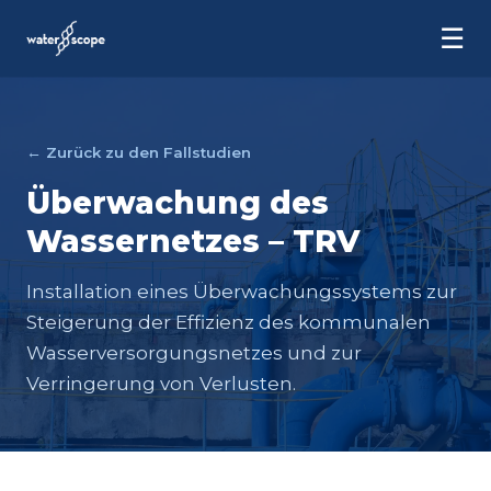
☰
← Zurück zu den Fallstudien
Überwachung des
Wassernetzes – TRV
Installation eines Überwachungssystems zur
Steigerung der Effizienz des kommunalen
Wasserversorgungsnetzes und zur
Verringerung von Verlusten.