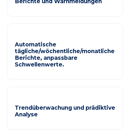
Berichte und Warnmeldungen
Automatische
tägliche/wöchentliche/monatliche
Berichte, anpassbare
Schwellenwerte.
Trendüberwachung und prädiktive
Analyse