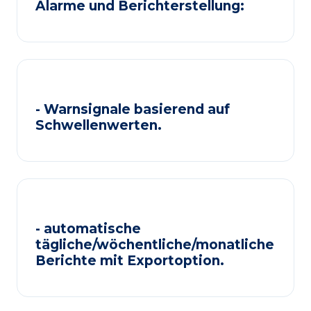
Alarme und Berichterstellung:
- Warnsignale basierend auf
Schwellenwerten.
- automatische
tägliche/wöchentliche/monatliche
Berichte mit Exportoption.