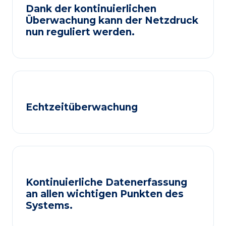
Dank der kontinuierlichen
Überwachung kann der Netzdruck
nun reguliert werden.
Echtzeitüberwachung
Kontinuierliche Datenerfassung
an allen wichtigen Punkten des
Systems.