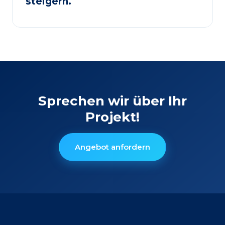
steigern.
Sprechen wir über Ihr
Projekt!
Angebot anfordern