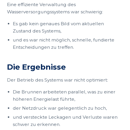
Eine effiziente Verwaltung des
Wasserversorgungssystems war schwierig:
Es gab kein genaues Bild vom aktuellen
Zustand des Systems,
und es war nicht möglich, schnelle, fundierte
Entscheidungen zu treffen.
Die Ergebnisse
Der Betrieb des Systems war nicht optimiert:
Die Brunnen arbeiteten parallel, was zu einer
höheren Energielast führte,
der Netzdruck war gelegentlich zu hoch,
und versteckte Leckagen und Verluste waren
schwer zu erkennen.