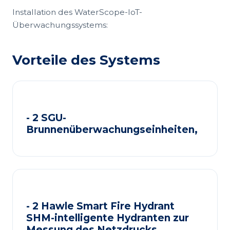
Installation des WaterScope-IoT-
Überwachungssystems:
Vorteile des Systems
- 2 SGU-
Brunnenüberwachungseinheiten,
- 2 Hawle Smart Fire Hydrant
SHM-intelligente Hydranten zur
Messung des Netzdrucks,