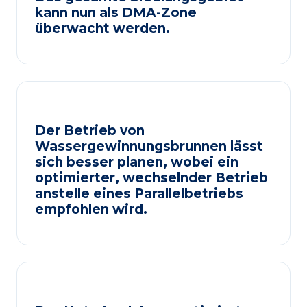
kann nun als DMA-Zone
überwacht werden.
Der Betrieb von
Wassergewinnungsbrunnen lässt
sich besser planen, wobei ein
optimierter, wechselnder Betrieb
anstelle eines Parallelbetriebs
empfohlen wird.