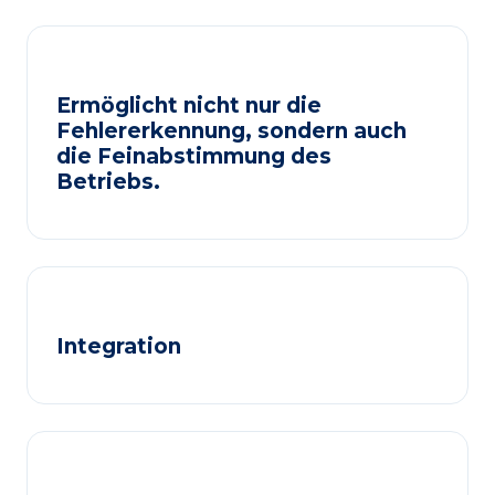
Ermöglicht nicht nur die
Fehlererkennung, sondern auch
die Feinabstimmung des
Betriebs.
Integration