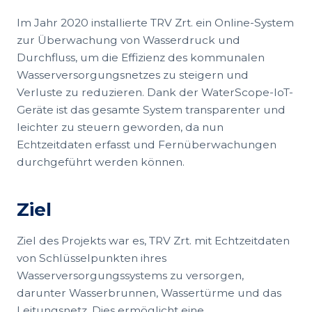
Im Jahr 2020 installierte TRV Zrt. ein Online-System
zur Überwachung von Wasserdruck und
Durchfluss, um die Effizienz des kommunalen
Wasserversorgungsnetzes zu steigern und
Verluste zu reduzieren. Dank der WaterScope-IoT-
Geräte ist das gesamte System transparenter und
leichter zu steuern geworden, da nun
Echtzeitdaten erfasst und Fernüberwachungen
durchgeführt werden können.
Ziel
Ziel des Projekts war es, TRV Zrt. mit Echtzeitdaten
von Schlüsselpunkten ihres
Wasserversorgungssystems zu versorgen,
darunter Wasserbrunnen, Wassertürme und das
Leitungsnetz. Dies ermöglicht eine