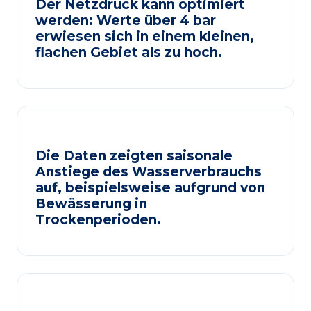
Der Netzdruck kann optimiert
werden: Werte über 4 bar
erwiesen sich in einem kleinen,
flachen Gebiet als zu hoch.
Die Daten zeigten saisonale
Anstiege des Wasserverbrauchs
auf, beispielsweise aufgrund von
Bewässerung in
Trockenperioden.