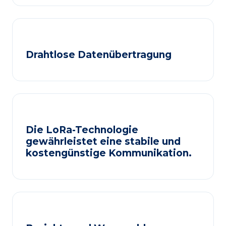
Drahtlose Datenübertragung
Die LoRa-Technologie
gewährleistet eine stabile und
kostengünstige Kommunikation.