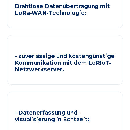
Drahtlose Datenübertragung mit
LoRa-WAN-Technologie:
- zuverlässige und kostengünstige
Kommunikation mit dem LoRIoT-
Netzwerkserver.
- Datenerfassung und -
visualisierung in Echtzeit: