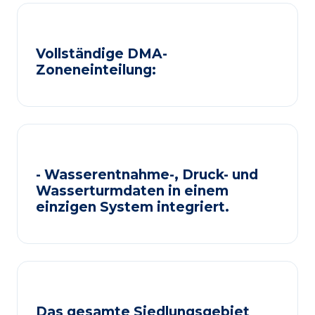
Vollständige DMA-
Zoneneinteilung:
- Wasserentnahme-, Druck- und
Wasserturmdaten in einem
einzigen System integriert.
Das gesamte Siedlungsgebiet