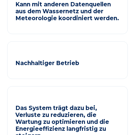
Kann mit anderen Datenquellen
aus dem Wassernetz und der
Meteorologie koordiniert werden.
Nachhaltiger Betrieb
Das System trägt dazu bei,
Verluste zu reduzieren, die
Wartung zu optimieren und die
Energieeffizienz langfristig zu