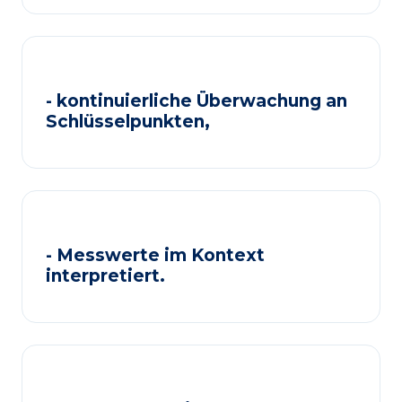
- kontinuierliche Überwachung an
Schlüsselpunkten,
- Messwerte im Kontext
interpretiert.