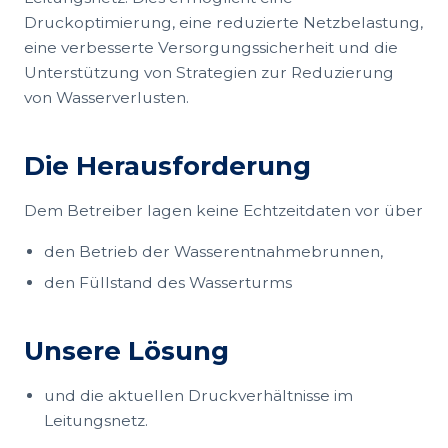
Druckoptimierung, eine reduzierte Netzbelastung,
eine verbesserte Versorgungssicherheit und die
Unterstützung von Strategien zur Reduzierung
von Wasserverlusten.
Die Herausforderung
Dem Betreiber lagen keine Echtzeitdaten vor über
den Betrieb der Wasserentnahmebrunnen,
den Füllstand des Wasserturms
Unsere Lösung
und die aktuellen Druckverhältnisse im
Leitungsnetz.