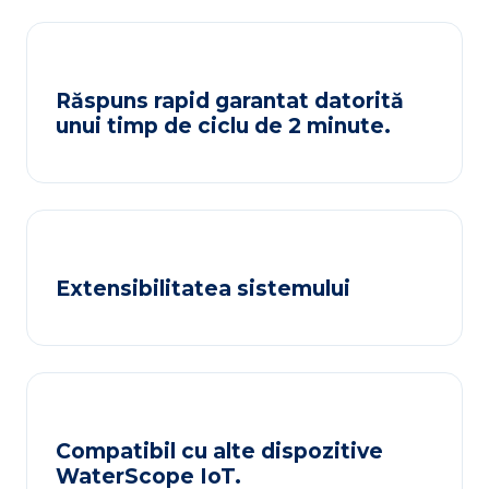
Răspuns rapid garantat datorită
unui timp de ciclu de 2 minute.
Extensibilitatea sistemului
Compatibil cu alte dispozitive
WaterScope IoT.