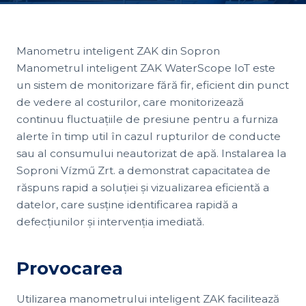
Manometru inteligent ZAK din Sopron
Manometrul inteligent ZAK WaterScope IoT este
un sistem de monitorizare fără fir, eficient din punct
de vedere al costurilor, care monitorizează
continuu fluctuațiile de presiune pentru a furniza
alerte în timp util în cazul rupturilor de conducte
sau al consumului neautorizat de apă. Instalarea la
Soproni Vízmű Zrt. a demonstrat capacitatea de
răspuns rapid a soluției și vizualizarea eficientă a
datelor, care susține identificarea rapidă a
defecțiunilor și intervenția imediată.
Provocarea
Utilizarea manometrului inteligent ZAK facilitează