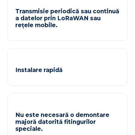
Transmisie periodică sau continuă
a datelor prin LoRaWAN sau
rețele mobile.
Instalare rapidă
Nu este necesară o demontare
majoră datorită fitingurilor
speciale.