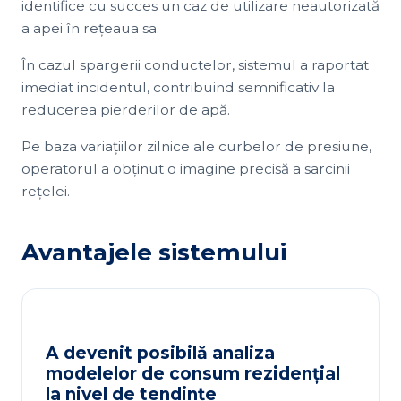
identifice cu succes un caz de utilizare neautorizată
a apei în rețeaua sa.
În cazul spargerii conductelor, sistemul a raportat
imediat incidentul, contribuind semnificativ la
reducerea pierderilor de apă.
Pe baza variațiilor zilnice ale curbelor de presiune,
operatorul a obținut o imagine precisă a sarcinii
rețelei.
Avantajele sistemului
A devenit posibilă analiza
modelelor de consum rezidențial
la nivel de tendințe