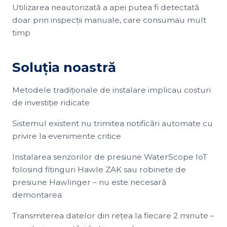
Utilizarea neautorizată a apei putea fi detectată
doar prin inspecții manuale, care consumau mult
timp
Soluția noastră
Metodele tradiționale de instalare implicau costuri
de investiție ridicate
Sistemul existent nu trimitea notificări automate cu
privire la evenimente critice
Instalarea senzorilor de presiune WaterScope IoT
folosind fitinguri Hawle ZAK sau robinete de
presiune Hawlinger – nu este necesară
demontarea
Transmiterea datelor din rețea la fiecare 2 minute –