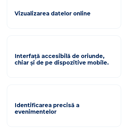
Vizualizarea datelor online
Interfață accesibilă de oriunde,
chiar și de pe dispozitive mobile.
Identificarea precisă a
evenimentelor