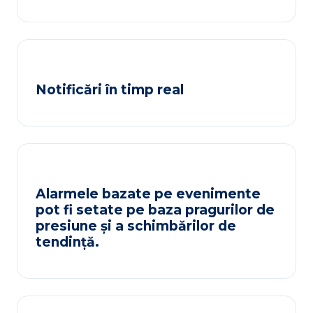
Notificări în timp real
Alarmele bazate pe evenimente
pot fi setate pe baza pragurilor de
presiune și a schimbărilor de
tendință.