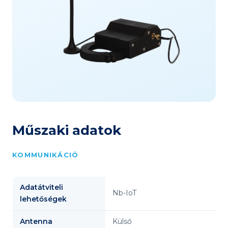
Műszaki adatok
KOMMUNIKÁCIÓ
Adatátviteli
Nb-IoT
lehetőségek
Antenna
Külső